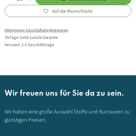
Auf die Wunschliste
Allgemeine Geschäftsbedingungen
30-Tage-Geld-zurück-Garantie
Versand: 2-3 Geschäftstage
Wir freuen uns für Sie da zu sein.
Wir haben eine große Auswahl Stoffe und Kurzwaren zu
günstigen Preisen.