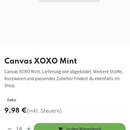
Canvas XOXO Mint
Canvas XOXO Mint. Lieferung wie abgebildet. Weitere Stoffe,
Kurzwaren und passendes Zubehör findest du ebenfalls im
Shop.
Deko
9,98
€
(inkl. Steuern)
In den Warenkorb