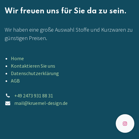
Wir freuen uns für Sie da zu sein.
Wir haben eine große Auswahl Stoffe und Kurzwaren zu
günstigen Preisen.
Home
Kontaktieren Sie uns
Datenschutzerklärung
AGB
+49 2473 931 88 31
mail@kruemel-design.de