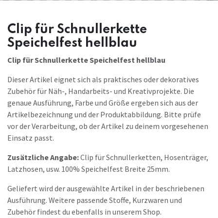
Clip für Schnullerkette
Speichelfest hellblau
Clip für Schnullerkette Speichelfest hellblau
Dieser Artikel eignet sich als praktisches oder dekoratives
Zubehör für Näh-, Handarbeits- und Kreativprojekte. Die
genaue Ausführung, Farbe und Größe ergeben sich aus der
Artikelbezeichnung und der Produktabbildung. Bitte prüfe
vor der Verarbeitung, ob der Artikel zu deinem vorgesehenen
Einsatz passt.
Zusätzliche Angabe:
Clip für Schnullerketten, Hosenträger,
Latzhosen, usw. 100% Speichelfest Breite 25mm.
Geliefert wird der ausgewählte Artikel in der beschriebenen
Ausführung. Weitere passende Stoffe, Kurzwaren und
Zubehör findest du ebenfalls in unserem Shop.