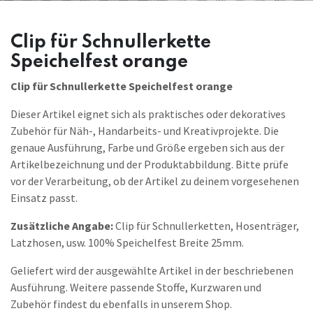
Clip für Schnullerkette
Speichelfest orange
Clip für Schnullerkette Speichelfest orange
Dieser Artikel eignet sich als praktisches oder dekoratives
Zubehör für Näh-, Handarbeits- und Kreativprojekte. Die
genaue Ausführung, Farbe und Größe ergeben sich aus der
Artikelbezeichnung und der Produktabbildung. Bitte prüfe
vor der Verarbeitung, ob der Artikel zu deinem vorgesehenen
Einsatz passt.
Zusätzliche Angabe:
Clip für Schnullerketten, Hosenträger,
Latzhosen, usw. 100% Speichelfest Breite 25mm.
Geliefert wird der ausgewählte Artikel in der beschriebenen
Ausführung. Weitere passende Stoffe, Kurzwaren und
Zubehör findest du ebenfalls in unserem Shop.