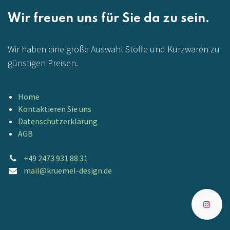
Wir freuen uns für Sie da zu sein.
Wir haben eine große Auswahl Stoffe und Kurzwaren zu
günstigen Preisen.
Home
Kontaktieren Sie uns
Datenschutzerklärung
AGB
+49 2473 931 88 31
mail@kruemel-design.de