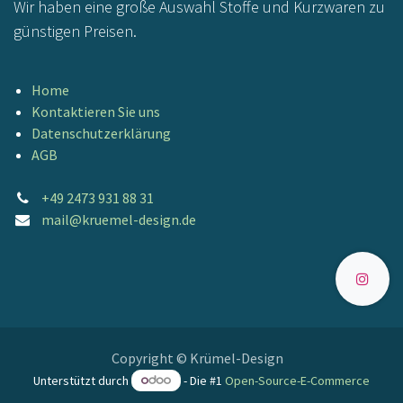
Wir haben eine große Auswahl Stoffe und Kurzwaren zu
günstigen Preisen.
Home
Kontaktieren Sie uns
Datenschutzerklärung
AGB
+49 2473 931 88 31
mail@kruemel-design.de
Copyright © Krümel-Design
Unterstützt durch
- Die #1
Open-Source-E-Commerce