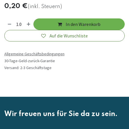
0,20
€
(inkl. Steuern)
In den Warenkorb
Auf die Wunschliste
Allgemeine Geschäftsbedingungen
30-Tage-Geld-zurück-Garantie
Versand: 2-3 Geschäftstage
Wir freuen uns für Sie da zu sein.