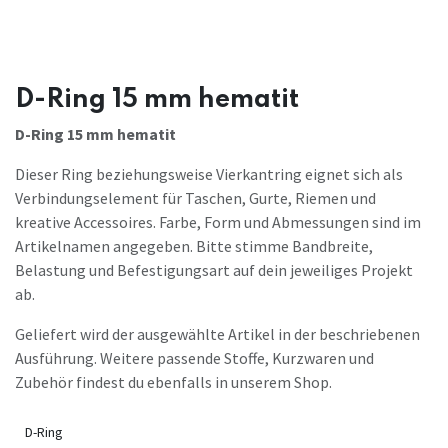
D-Ring 15 mm hematit
D-Ring 15 mm hematit
Dieser Ring beziehungsweise Vierkantring eignet sich als
Verbindungselement für Taschen, Gurte, Riemen und
kreative Accessoires. Farbe, Form und Abmessungen sind im
Artikelnamen angegeben. Bitte stimme Bandbreite,
Belastung und Befestigungsart auf dein jeweiliges Projekt
ab.
Geliefert wird der ausgewählte Artikel in der beschriebenen
Ausführung. Weitere passende Stoffe, Kurzwaren und
Zubehör findest du ebenfalls in unserem Shop.
D-Ring