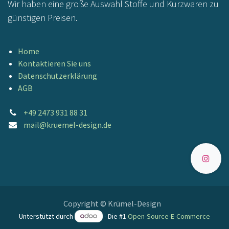
Wir haben eine große Auswahl Stoffe und Kurzwaren zu
günstigen Preisen.
Home
Kontaktieren Sie uns
Datenschutzerklärung
AGB
+49 2473 931 88 31
mail@kruemel-design.de
Copyright © Krümel-Design
Unterstützt durch
- Die #1
Open-Source-E-Commerce