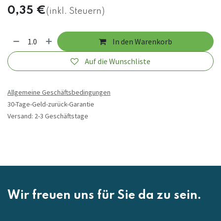
0,35
€
(inkl. Steuern)
In den Warenkorb
Auf die Wunschliste
Allgemeine Geschäftsbedingungen
30-Tage-Geld-zurück-Garantie
Versand: 2-3 Geschäftstage
Wir freuen uns für Sie da zu sein.