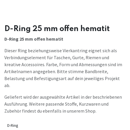
D-Ring 25 mm offen hematit
D-Ring 25 mm offen hematit
Dieser Ring beziehungsweise Vierkantring eignet sich als
Verbindungselement für Taschen, Gurte, Riemen und
kreative Accessoires. Farbe, Form und Abmessungen sind im
Artikelnamen angegeben. Bitte stimme Bandbreite,
Belastung und Befestigungsart auf dein jeweiliges Projekt
ab.
Geliefert wird der ausgewählte Artikel in der beschriebenen
Ausführung. Weitere passende Stoffe, Kurzwaren und
Zubehör findest du ebenfalls in unserem Shop.
D-Ring