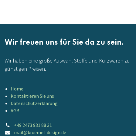
Wir freuen uns für Sie da zu sein.
Wir haben eine große Auswahl Stoffe und Kurzwaren zu
günstigen Preisen.
Home
Kontaktieren Sie uns
Datenschutzerklärung
AGB
+49 2473 931 88 31
mail@kruemel-design.de