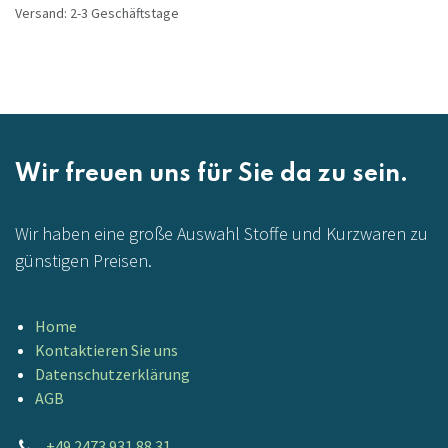
Versand: 2-3 Geschäftstage
Wir freuen uns für Sie da zu sein.
Wir haben eine große Auswahl Stoffe und Kurzwaren zu
günstigen Preisen.
Home
Kontaktieren Sie uns
Datenschutzerklärung
AGB
+49 2473 931 88 31