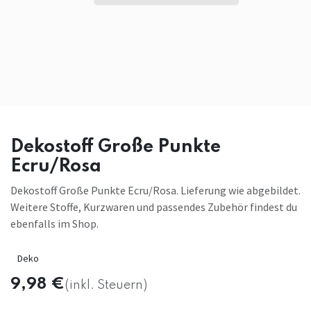
Dekostoff Große Punkte
Ecru/Rosa
Dekostoff Große Punkte Ecru/Rosa. Lieferung wie abgebildet.
Weitere Stoffe, Kurzwaren und passendes Zubehör findest du
ebenfalls im Shop.
Deko
9,98
€
(inkl. Steuern)