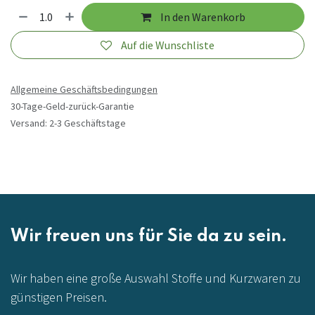
In den Warenkorb
Auf die Wunschliste
Allgemeine Geschäftsbedingungen
30-Tage-Geld-zurück-Garantie
Versand: 2-3 Geschäftstage
Wir freuen uns für Sie da zu sein.
Wir haben eine große Auswahl Stoffe und Kurzwaren zu
günstigen Preisen.