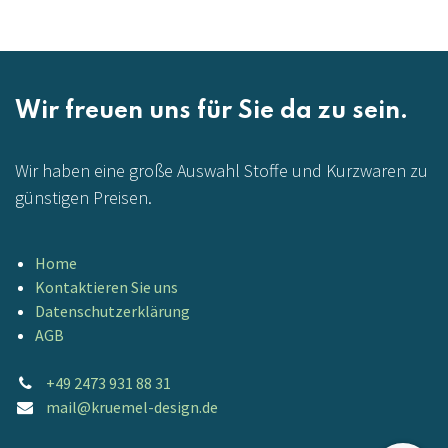
Wir freuen uns für Sie da zu sein.
Wir haben eine große Auswahl Stoffe und Kurzwaren zu
günstigen Preisen.
Home
Kontaktieren Sie uns
Datenschutzerklärung
AGB
+49 2473 931 88 31
mail@kruemel-design.de