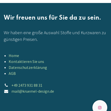
Wir freuen uns für Sie da zu sein.
Wir haben eine große Auswahl Stoffe und Kurzwaren zu
günstigen Preisen.
Home
Kontaktieren Sie uns
Datenschutzerklärung
AGB
+49 2473 931 88 31
mail@kruemel-design.de