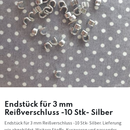
Endstück für 3 mm
Reißverschluss -10 Stk- Silber
Endstück für 3 mm Reißverschluss -10 Stk- Silber. Lieferung
wie abgebildet. Weitere Stoffe, Kurzwaren und passendes