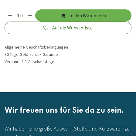
In den Warenkorb
Auf die Wunschliste
Allgemeine Geschäftsbedingungen
30-Tage-Geld-zurück-Garantie
Versand: 2-3 Geschäftstage
Wir freuen uns für Sie da zu sein.
Wir haben eine große Auswahl Stoffe und Kurzwaren zu