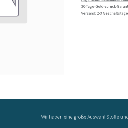
30-Tage-Geld-zurück-Garant
Versand: 2-3 Geschäftstage
Wir haben eine große Auswahl Stoffe un