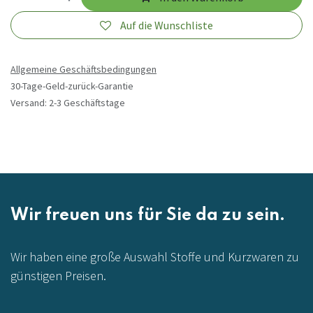
Auf die Wunschliste
Allgemeine Geschäftsbedingungen
30-Tage-Geld-zurück-Garantie
Versand: 2-3 Geschäftstage
Wir freuen uns für Sie da zu sein.
Wir haben eine große Auswahl Stoffe und Kurzwaren zu
günstigen Preisen.