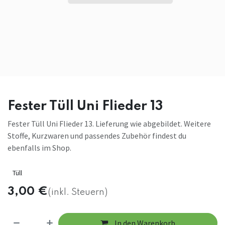
Fester Tüll Uni Flieder 13
Fester Tüll Uni Flieder 13. Lieferung wie abgebildet. Weitere
Stoffe, Kurzwaren und passendes Zubehör findest du
ebenfalls im Shop.
Tüll
3,00
€
(inkl. Steuern)
In den Warenkorb