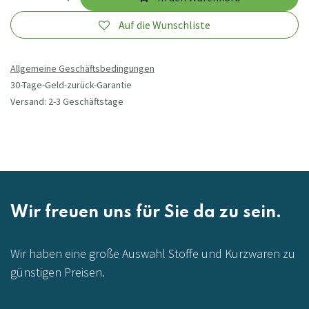
Auf die Wunschliste
Allgemeine Geschäftsbedingungen
30-Tage-Geld-zurück-Garantie
Versand: 2-3 Geschäftstage
Wir freuen uns für Sie da zu sein.
Wir haben eine große Auswahl Stoffe und Kurzwaren zu
günstigen Preisen.