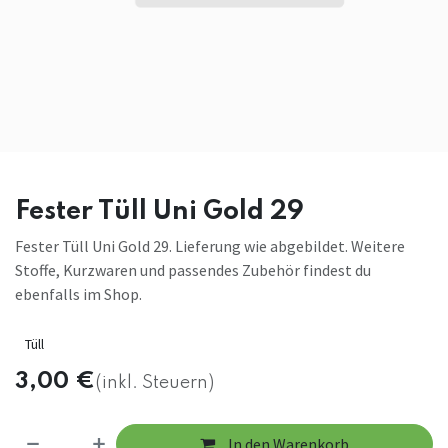
Fester Tüll Uni Gold 29
Fester Tüll Uni Gold 29. Lieferung wie abgebildet. Weitere
Stoffe, Kurzwaren und passendes Zubehör findest du
ebenfalls im Shop.
Tüll
3,00
€
(inkl. Steuern)
In den Warenkorb