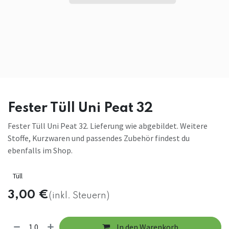
Fester Tüll Uni Peat 32
Fester Tüll Uni Peat 32. Lieferung wie abgebildet. Weitere
Stoffe, Kurzwaren und passendes Zubehör findest du
ebenfalls im Shop.
Tüll
3,00
€
(inkl. Steuern)
In den Warenkorb