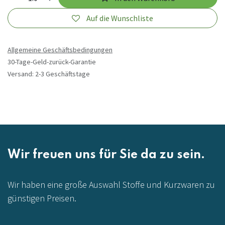
Auf die Wunschliste
Allgemeine Geschäftsbedingungen
30-Tage-Geld-zurück-Garantie
Versand: 2-3 Geschäftstage
Wir freuen uns für Sie da zu sein.
Wir haben eine große Auswahl Stoffe und Kurzwaren zu
günstigen Preisen.