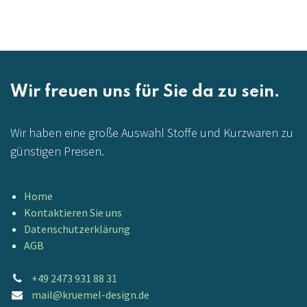
Wir freuen uns für Sie da zu sein.
Wir haben eine große Auswahl Stoffe und Kurzwaren zu
günstigen Preisen.
Home
Kontaktieren Sie uns
Datenschutzerklärung
AGB
+49 2473 931 88 31
mail@kruemel-design.de