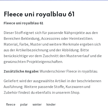
Fleece uni royalblau 61
Fleece uni royalblau 61
Dieser Stoff eignet sich für passende Nähprojekte aus den
Bereichen Bekleidung, Accessoires oder Heimtextilien.
Material, Farbe, Muster und weitere Merkmale ergeben sich
aus der Artikelbezeichnung und der Abbildung. Bitte
berücksichtige vor dem Zuschnitt den Musterverlauf und die
gewünschten Projekteigenschaften.
Zusätzliche Angabe:
Wunderschöner Fleece in royalblau.
Geliefert wird der ausgewählte Artikel in der beschriebenen
Ausführung. Weitere passende Stoffe, Kurzwaren und
Zubehör findest du ebenfalls in unserem Shop.
fleece
polar
winter
kinder