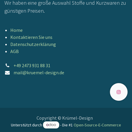
Wir haben eine große Auswahl Stoffe und Kurzwaren zu
günstigen Preisen.
Home
Kontaktieren Sie uns
Datenschutzerklärung
AGB
+49 2473 931 88 31
mail@kruemel-design.de
Copyright © Krümel-Design
Unterstützt durch
- Die #1
Open-Source-E-Commerce