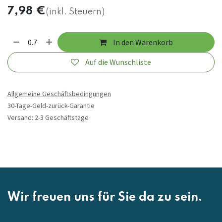
7,98
€
(inkl. Steuern)
In den Warenkorb
Auf die Wunschliste
Allgemeine Geschäftsbedingungen
30-Tage-Geld-zurück-Garantie
Versand: 2-3 Geschäftstage
Wir freuen uns für Sie da zu sein.