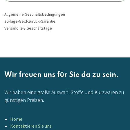
Allgemeine Geschäftsbedingungen
30-Tage-Geld-zurück-Garantie
Versand: 2-3 Geschäftstage
Wir freuen uns für Sie da zu sein.
Wir haben eine große Auswahl Stoffe und Kurzwaren zu
günstigen Preisen.
Home
Kontaktieren Sie uns