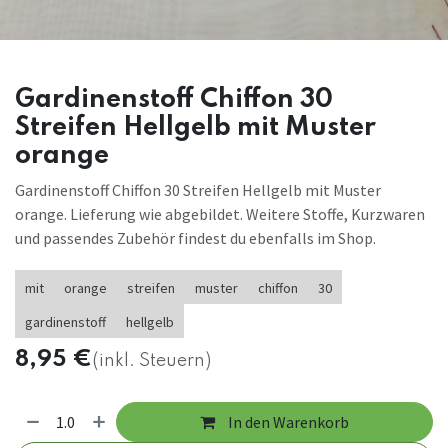
Gardinenstoff Chiffon 30
Streifen Hellgelb mit Muster
orange
Gardinenstoff Chiffon 30 Streifen Hellgelb mit Muster
orange. Lieferung wie abgebildet. Weitere Stoffe, Kurzwaren
und passendes Zubehör findest du ebenfalls im Shop.
mit
orange
streifen
muster
chiffon
30
gardinenstoff
hellgelb
8,95
€
(inkl. Steuern)
In den Warenkorb