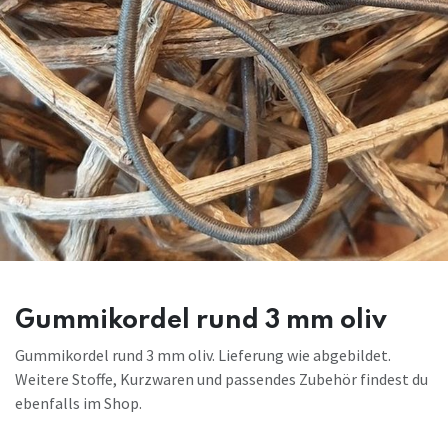
Gummikordel rund 3 mm oliv
Gummikordel rund 3 mm oliv. Lieferung wie abgebildet.
Weitere Stoffe, Kurzwaren und passendes Zubehör findest du
ebenfalls im Shop.