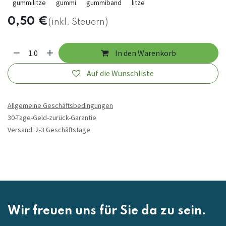
gummilitze
gummi
gummiband
litze
0,50
€
(inkl. Steuern)
In den Warenkorb
Auf die Wunschliste
Allgemeine Geschäftsbedingungen
30-Tage-Geld-zurück-Garantie
Versand: 2-3 Geschäftstage
Wir freuen uns für Sie da zu sein.