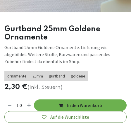
Gurtband 25mm Goldene
Ornamente
Gurtband 25mm Goldene Ornamente. Lieferung wie
abgebildet. Weitere Stoffe, Kurzwaren und passendes
Zubehör findest du ebenfalls im Shop.
ornamente
25mm
gurtband
goldene
2,30
€
(inkl. Steuern)
In den Warenkorb
Auf die Wunschliste