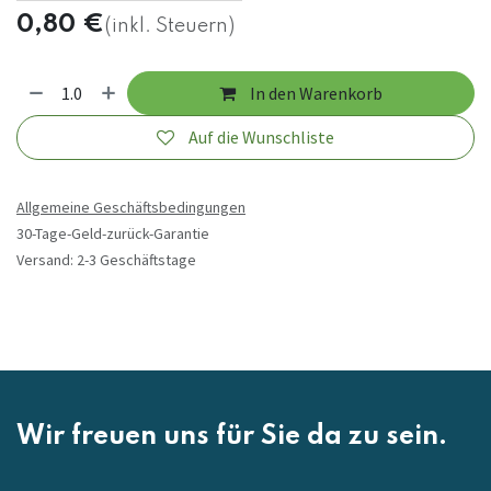
0,80
€
(inkl. Steuern)
In den Warenkorb
Auf die Wunschliste
Allgemeine Geschäftsbedingungen
30-Tage-Geld-zurück-Garantie
Versand: 2-3 Geschäftstage
Wir freuen uns für Sie da zu sein.