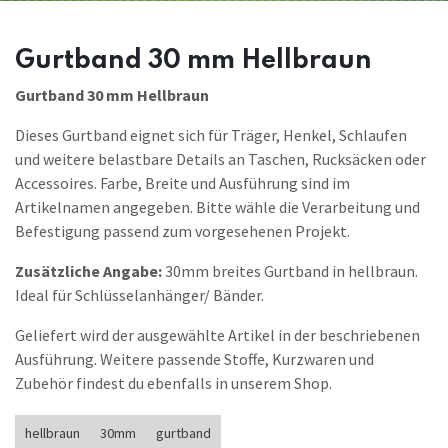
Gurtband 30 mm Hellbraun
Gurtband 30 mm Hellbraun
Dieses Gurtband eignet sich für Träger, Henkel, Schlaufen
und weitere belastbare Details an Taschen, Rucksäcken oder
Accessoires. Farbe, Breite und Ausführung sind im
Artikelnamen angegeben. Bitte wähle die Verarbeitung und
Befestigung passend zum vorgesehenen Projekt.
Zusätzliche Angabe:
30mm breites Gurtband in hellbraun.
Ideal für Schlüsselanhänger/ Bänder.
Geliefert wird der ausgewählte Artikel in der beschriebenen
Ausführung. Weitere passende Stoffe, Kurzwaren und
Zubehör findest du ebenfalls in unserem Shop.
hellbraun
30mm
gurtband