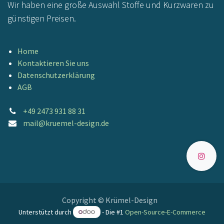
Wir haben eine große Auswahl Stoffe und Kurzwaren zu
günstigen Preisen.
Home
Kontaktieren Sie uns
Datenschutzerklärung
AGB
+49 2473 931 88 31
mail@kruemel-design.de
Copyright © Krümel-Design
Unterstützt durch
- Die #1
Open-Source-E-Commerce