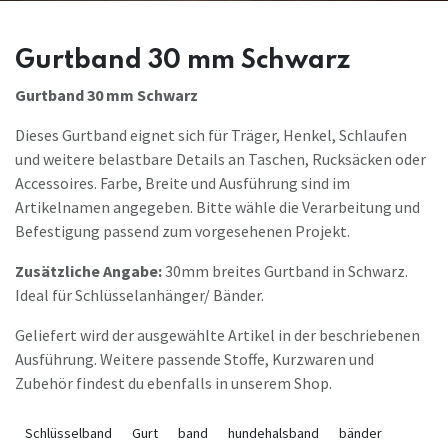
Gurtband 30 mm Schwarz
Gurtband 30 mm Schwarz
Dieses Gurtband eignet sich für Träger, Henkel, Schlaufen
und weitere belastbare Details an Taschen, Rucksäcken oder
Accessoires. Farbe, Breite und Ausführung sind im
Artikelnamen angegeben. Bitte wähle die Verarbeitung und
Befestigung passend zum vorgesehenen Projekt.
Zusätzliche Angabe:
30mm breites Gurtband in Schwarz.
Ideal für Schlüsselanhänger/ Bänder.
Geliefert wird der ausgewählte Artikel in der beschriebenen
Ausführung. Weitere passende Stoffe, Kurzwaren und
Zubehör findest du ebenfalls in unserem Shop.
Schlüsselband
Gurt
band
hundehalsband
bänder