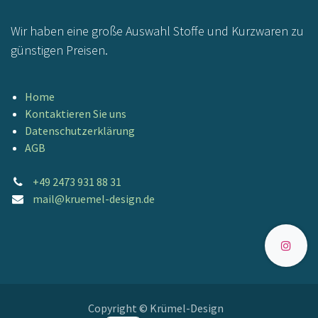
Wir haben eine große Auswahl Stoffe und Kurzwaren zu
günstigen Preisen.
Home
Kontaktieren Sie uns
Datenschutzerklärung
AGB
+49 2473 931 88 31
mail@kruemel-design.de
Copyright © Krümel-Design