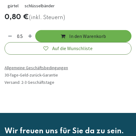
gürtel
schlüsselbänder
0,80
€
(inkl. Steuern)
In den Warenkorb
Auf die Wunschliste
Allgemeine Geschäftsbedingungen
30-Tage-Geld-zurück-Garantie
Versand: 2-3 Geschäftstage
Wir freuen uns für Sie da zu sein.