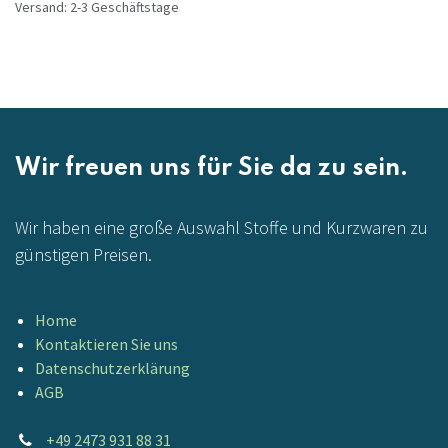
Versand: 2-3 Geschäftstage
Wir freuen uns für Sie da zu sein.
Wir haben eine große Auswahl Stoffe und Kurzwaren zu
günstigen Preisen.
Home
Kontaktieren Sie uns
Datenschutzerklärung
AGB
+49 2473 931 88 31