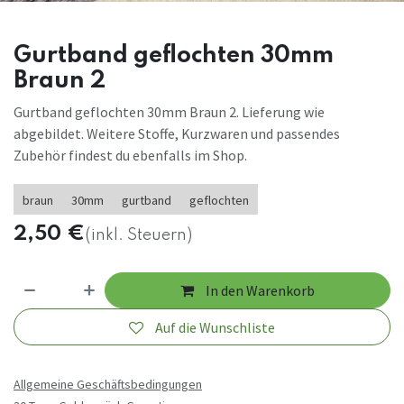
Gurtband geflochten 30mm
Braun 2
Gurtband geflochten 30mm Braun 2. Lieferung wie
abgebildet. Weitere Stoffe, Kurzwaren und passendes
Zubehör findest du ebenfalls im Shop.
braun
30mm
gurtband
geflochten
2,50
€
(inkl. Steuern)
In den Warenkorb
Auf die Wunschliste
Allgemeine Geschäftsbedingungen