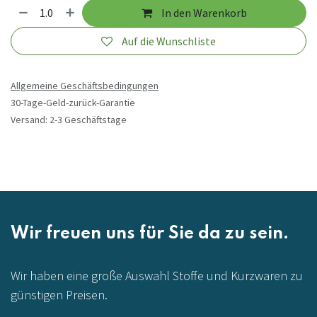
In den Warenkorb
Auf die Wunschliste
Allgemeine Geschäftsbedingungen
30-Tage-Geld-zurück-Garantie
Versand: 2-3 Geschäftstage
Wir freuen uns für Sie da zu sein.
Wir haben eine große Auswahl Stoffe und Kurzwaren zu
günstigen Preisen.