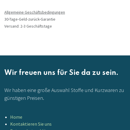
Allgemeine Geschäftsbedingungen
30-Tage-Geld-zurück-Garantie
Versand: 2-3 Geschäftstage
Wir freuen uns für Sie da zu sein.
Wir haben eine große Auswahl Stoffe und Kurzwaren zu
günstigen Preisen.
Home
Kontaktieren Sie uns