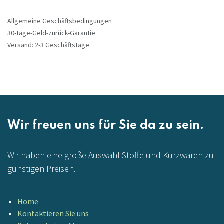
Allgemeine Geschäftsbedingungen
30-Tage-Geld-zurück-Garantie
Versand: 2-3 Geschäftstage
Wir freuen uns für Sie da zu sein.
Wir haben eine große Auswahl Stoffe und Kurzwaren zu
günstigen Preisen.
Home
Kontaktieren Sie uns