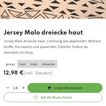
Jersey Malo dreiecke haut
Jersey Malo dreiecke haut. Lieferung wie abgebildet. Weitere
Stoffe, Kurzwaren und passendes Zubehör findest du
ebenfalls im Shop.
jersey
haut
malo
dreiecke
12,98
€
(inkl. Steuern)
In den Warenkorb
Auf die Wunschliste