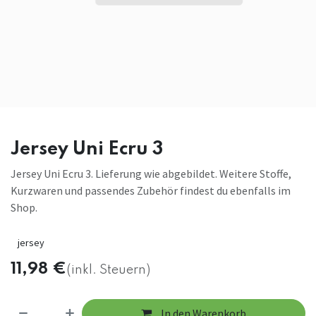
Jersey Uni Ecru 3
Jersey Uni Ecru 3. Lieferung wie abgebildet. Weitere Stoffe,
Kurzwaren und passendes Zubehör findest du ebenfalls im
Shop.
jersey
11,98
€
(inkl. Steuern)
In den Warenkorb