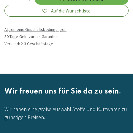
Auf die Wunschliste
Allgemeine Geschäftsbedingungen
30-Tage-Geld-zurück-Garantie
Versand: 2-3 Geschäftstage
Wir freuen uns für Sie da zu sein.
Wir haben eine große Auswahl Stoffe und Kurzwaren zu
günstigen Preisen.