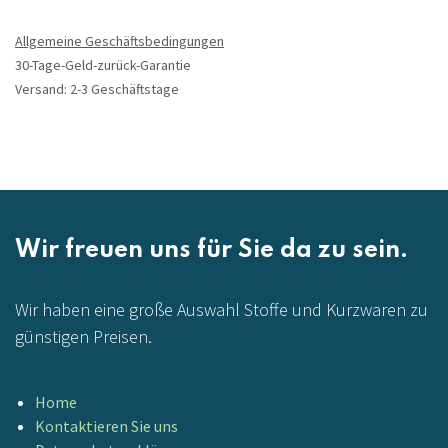
Allgemeine Geschäftsbedingungen
30-Tage-Geld-zurück-Garantie
Versand: 2-3 Geschäftstage
Wir freuen uns für Sie da zu sein.
Wir haben eine große Auswahl Stoffe und Kurzwaren zu
günstigen Preisen.
Home
Kontaktieren Sie uns