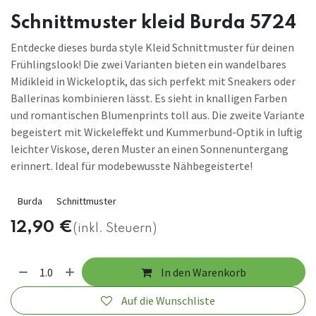
Schnittmuster kleid Burda 5724
Entdecke dieses burda style Kleid Schnittmuster für deinen
Frühlingslook! Die zwei Varianten bieten ein wandelbares
Midikleid in Wickeloptik, das sich perfekt mit Sneakers oder
Ballerinas kombinieren lässt. Es sieht in knalligen Farben
und romantischen Blumenprints toll aus. Die zweite Variante
begeistert mit Wickeleffekt und Kummerbund-Optik in luftig
leichter Viskose, deren Muster an einen Sonnenuntergang
erinnert. Ideal für modebewusste Nähbegeisterte!
Burda
Schnittmuster
12,90
€
(inkl. Steuern)
In den Warenkorb
Auf die Wunschliste