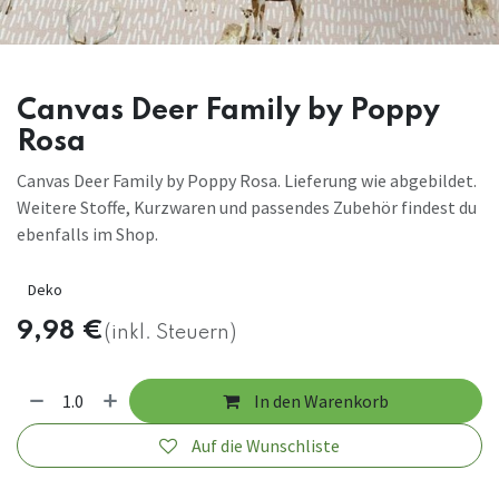
Canvas Deer Family by Poppy
Rosa
Canvas Deer Family by Poppy Rosa. Lieferung wie abgebildet.
Weitere Stoffe, Kurzwaren und passendes Zubehör findest du
ebenfalls im Shop.
Deko
9,98
€
(inkl. Steuern)
In den Warenkorb
Auf die Wunschliste