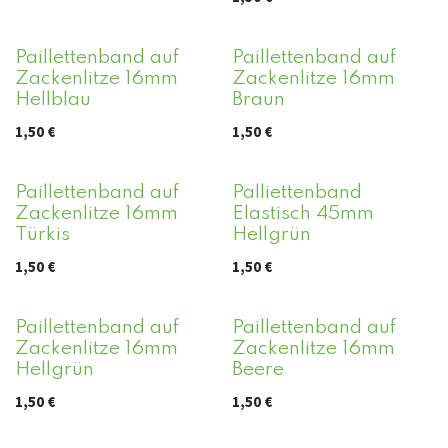
Paillettenband auf
Paillettenband auf
Zackenlitze 16mm
Zackenlitze 16mm
Hellblau
Braun
1,50
€
1,50
€
Paillettenband auf
Palliettenband
Zackenlitze 16mm
Elastisch 45mm
Türkis
Hellgrün
1,50
€
1,50
€
Paillettenband auf
Paillettenband auf
Zackenlitze 16mm
Zackenlitze 16mm
Hellgrün
Beere
1,50
€
1,50
€