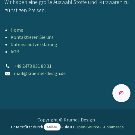
Wir haben eine große Auswahl Stoffe und Kurzwaren zu
günstigen Preisen.
Home
Kontaktieren Sie uns
Datenschutzerklärung
AGB
+49 2473 931 88 31
mail@kruemel-design.de
Copyright © Krümel-Design
Unterstützt durch
- Die #1
Open-Source-E-Commerce