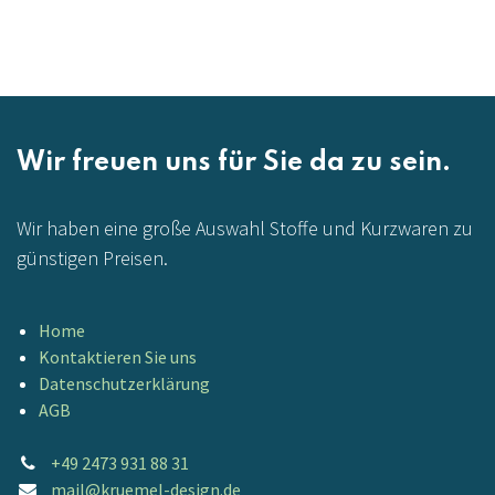
Wir freuen uns für Sie da zu sein.
Wir haben eine große Auswahl Stoffe und Kurzwaren zu
günstigen Preisen.
Home
Kontaktieren Sie uns
Datenschutzerklärung
AGB
+49 2473 931 88 31
mail@kruemel-design.de