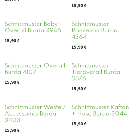
15,90
€
Schnittmuster Baby -
Schnittmuster
Overall Burda 4946
Prinzessin Burda
4364
15,90
€
15,90
€
Schnittmuster Overall
Schnittmuster
Burda 4107
Tieroverall Burda
3576
15,90
€
15,90
€
Schnittmuster Weste /
Schnittmuster Kaftan
Accessoires Burda
+ Hose Burda 3044
3403
15,90
€
15,90
€