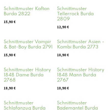
Schnittmuster Kaftan
Schnittmuster
Burda 2822
Tellerrock Burda
2809
15,90
€
12,90
€
Schnittmuster Vampir
Schnittmuster Asien -
& Bat-Boy Burda 2791
Kombi Burda 2773
15,90
€
18,90
€
Schnittmuster History
Schnittmuster History
1848 Dame Burda
1848 Mann Burda
2768
2767
18,90
€
18,90
€
Schnittmuster
Schnittmuster
Schlafanzug Burda
Bademantel Burda