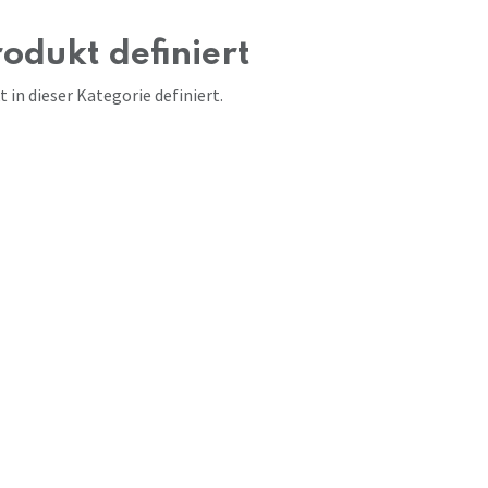
odukt definiert
 in dieser Kategorie definiert.