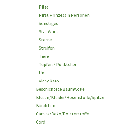
Pilze
Pirat Prinzessin Personen
Sonstiges
Star Wars
Sterne
Streifen
Tiere
Tupfen / Pünktchen
Uni
Vichy Karo
Beschichtete Baumwolle
Blusen/Kleider/Hosenstoffe/Spitze
Bündchen
Canvas/Deko/Polsterstoffe
Cord