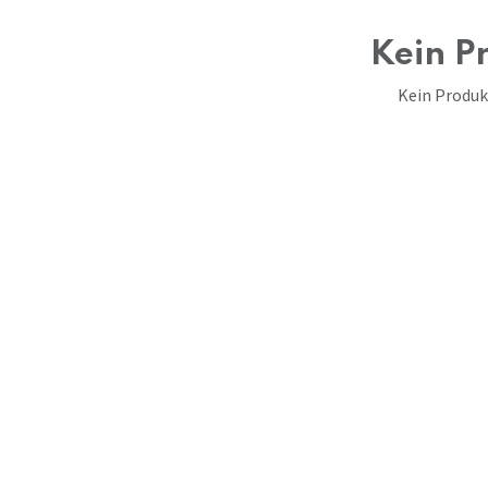
Kein Pr
Kein Produkt