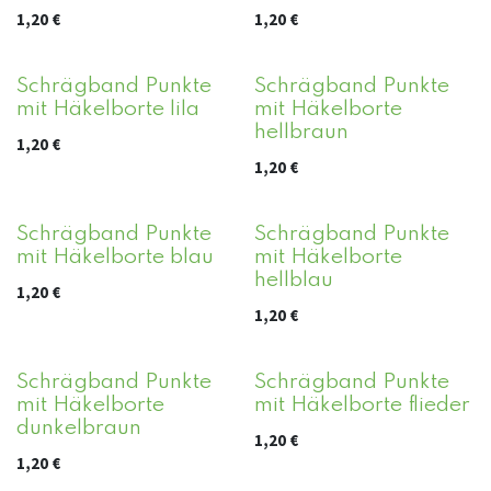
1,20
€
1,20
€
Schrägband Punkte
Schrägband Punkte
mit Häkelborte lila
mit Häkelborte
hellbraun
1,20
€
1,20
€
Schrägband Punkte
Schrägband Punkte
mit Häkelborte blau
mit Häkelborte
hellblau
1,20
€
1,20
€
Schrägband Punkte
Schrägband Punkte
mit Häkelborte
mit Häkelborte flieder
dunkelbraun
1,20
€
1,20
€