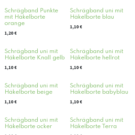
Schrägband Punkte
Schrägband uni mit
mit Häkelborte
Häkelborte blau
orange
1,10
€
1,20
€
Schrägband uni mit
Schrägband uni mit
Häkelborte Knall gelb
Häkelborte hellrot
1,10
€
1,10
€
Schrägband uni mit
Schrägband uni mit
Häkelborte beige
Häkelborte babyblau
1,10
€
1,10
€
Schrägband uni mit
Schrägband uni mit
Häkelborte ocker
Häkelborte Terra