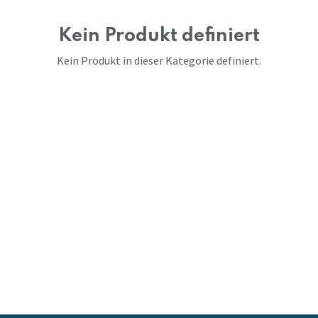
Kein Produkt definiert
Kein Produkt in dieser Kategorie definiert.