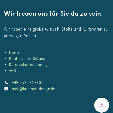
Wir freuen uns für Sie da zu sein.
Wir haben eine große Auswahl Stoffe und Kurzwaren zu
günstigen Preisen.
Home
Kontaktieren Sie uns
Datenschutzerklärung
AGB
+49 2473 931 88 31
mail@kruemel-design.de