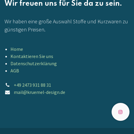
Wir freuen uns für Sie da zu sein.
Wir haben eine große Auswahl Stoffe und Kurzwaren zu
günstigen Preisen.
Home
Kontaktieren Sie uns
Datenschutzerklärung
AGB
+49 2473 931 88 31
mail@kruemel-design.de