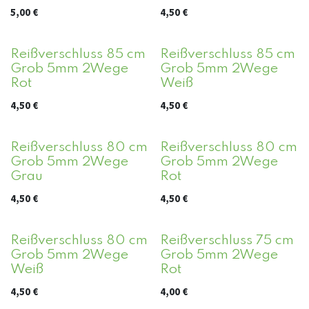
5,00
€
4,50
€
Reißverschluss 85 cm
Reißverschluss 85 cm
Grob 5mm 2Wege
Grob 5mm 2Wege
Rot
Weiß
4,50
€
4,50
€
Reißverschluss 80 cm
Reißverschluss 80 cm
Grob 5mm 2Wege
Grob 5mm 2Wege
Grau
Rot
4,50
€
4,50
€
Reißverschluss 80 cm
Reißverschluss 75 cm
Grob 5mm 2Wege
Grob 5mm 2Wege
Weiß
Rot
4,50
€
4,00
€