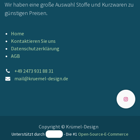
Wir haben eine große Auswahl Stoffe und Kurzwaren zu
günstigen Preisen.
Home
Kontaktieren Sie uns
Datenschutzerklärung
AGB
+49 2473 931 88 31
mail@kruemel-design.de
Copyright © Krümel-Design
Unterstützt durch
- Die #1
Open-Source-E-Commerce