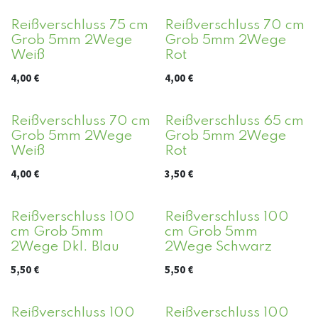
Reißverschluss 75 cm
Reißverschluss 70 cm
Grob 5mm 2Wege
Grob 5mm 2Wege
Weiß
Rot
4,00
€
4,00
€
Reißverschluss 70 cm
Reißverschluss 65 cm
Grob 5mm 2Wege
Grob 5mm 2Wege
Weiß
Rot
4,00
€
3,50
€
Reißverschluss 100
Reißverschluss 100
cm Grob 5mm
cm Grob 5mm
2Wege Dkl. Blau
2Wege Schwarz
5,50
€
5,50
€
Reißverschluss 100
Reißverschluss 100