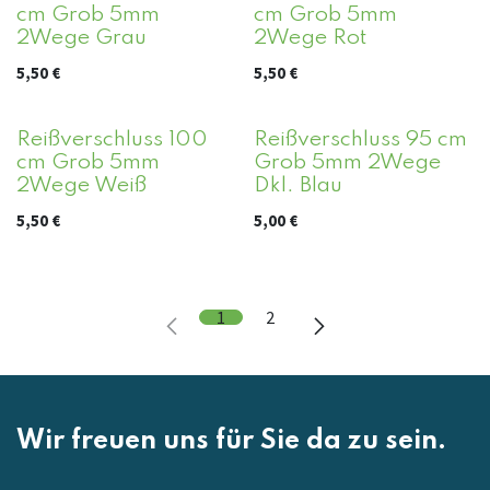
cm Grob 5mm
cm Grob 5mm
2Wege Grau
2Wege Rot
5,50
€
5,50
€
Reißverschluss 100
Reißverschluss 95 cm
cm Grob 5mm
Grob 5mm 2Wege
2Wege Weiß
Dkl. Blau
5,50
€
5,00
€
1
2
Wir freuen uns für Sie da zu sein.